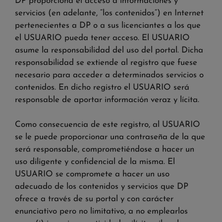
DP proporciona el acceso a informaciones y
servicios (en adelante, “los contenidos”) en Internet
pertenecientes a DP o a sus licenciantes a los que
el USUARIO pueda tener acceso. El USUARIO
asume la responsabilidad del uso del portal. Dicha
responsabilidad se extiende al registro que fuese
necesario para acceder a determinados servicios o
contenidos. En dicho registro el USUARIO será
responsable de aportar información veraz y lícita.
Como consecuencia de este registro, al USUARIO
se le puede proporcionar una contraseña de la que
será responsable, comprometiéndose a hacer un
uso diligente y confidencial de la misma. El
USUARIO se compromete a hacer un uso
adecuado de los contenidos y servicios que DP
ofrece a través de su portal y con carácter
enunciativo pero no limitativo, a no emplearlos