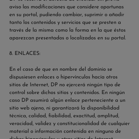
aviso las modificaciones que considere oportunas
en su portal, pudiendo cambiar, suprimir o añadir
tanto los contenidos y servicios que se presten a
través de la misma como la forma en la que éstos
aparezcan presentados o localizados en su portal.
8. ENLACES:
En el caso de que en nombre del dominio se
dispusiesen enlaces o hipervínculos hacía otros
sitios de Internet, DP no ejercerá ningún tipo de
control sobre dichos sitios y contenidos. En ningún
caso DP asumirá algún enlace perteneciente a un
sitio web ajeno, ni garantizará la disponibilidad
técnica, calidad, fiabilidad, exactitud, amplitud,
veracidad, validez y constitucionalidad de cualquier
material o información contenida en ninguno de