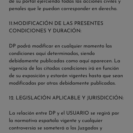
de su portal ejerciendo todas las acciones civiles y
penales que le puedan corresponder en derecho.
11.MODIFICACIÓN DE LAS PRESENTES
CONDICIONES Y DURACIÓN:
DP podrá modificar en cualquier momento las
condiciones aquí determinadas, siendo
debidamente publicadas como aquí aparecen. La
vigencia de las citadas condiciones irá en función
de su exposición y estarán vigentes hasta que sean
modificadas por otras debidamente publicadas.
12. LEGISLACIÓN APLICABLE Y JURISDICCIÓN:
La relación entre DP y el USUARIO se regirá por
la normativa española vigente y cualquier
controversia se someterá a los Juzgados y