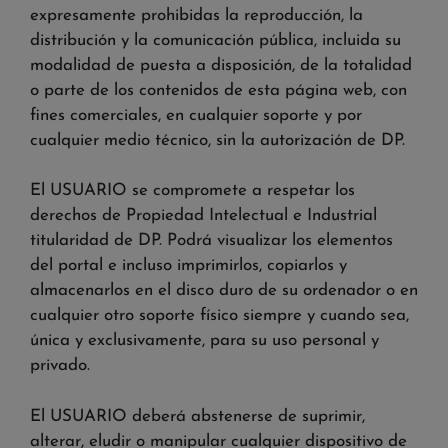
expresamente prohibidas la reproducción, la
distribución y la comunicación pública, incluida su
modalidad de puesta a disposición, de la totalidad
o parte de los contenidos de esta página web, con
fines comerciales, en cualquier soporte y por
cualquier medio técnico, sin la autorización de DP.
El USUARIO se compromete a respetar los
derechos de Propiedad Intelectual e Industrial
titularidad de DP. Podrá visualizar los elementos
del portal e incluso imprimirlos, copiarlos y
almacenarlos en el disco duro de su ordenador o en
cualquier otro soporte físico siempre y cuando sea,
única y exclusivamente, para su uso personal y
privado.
El USUARIO deberá abstenerse de suprimir,
alterar, eludir o manipular cualquier dispositivo de