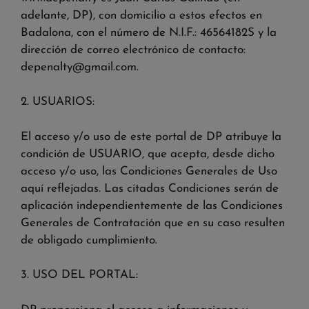
adelante, DP), con domicilio a estos efectos en
Badalona, con el número de N.I.F.: 46564182S y la
dirección de correo electrónico de contacto:
depenalty@gmail.com
.
2. USUARIOS:
El acceso y/o uso de este portal de DP atribuye la
condición de USUARIO, que acepta, desde dicho
acceso y/o uso, las Condiciones Generales de Uso
aquí reflejadas. Las citadas Condiciones serán de
aplicación independientemente de las Condiciones
Generales de Contratación que en su caso resulten
de obligado cumplimiento.
3. USO DEL PORTAL: