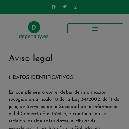
Aviso legal
1. DATOS IDENTIFICATIVOS:
En cumplimiento con el deber de información
recogido en artículo 10 de la Ley 34/2002, de 11 de
julio, de Servicios de la Sociedad de la Información
y del Comercio Electrónico, a continuación se
reflejan los siguientes datos: el titular de
www.depenalty es Juan Carlos Galindo (en