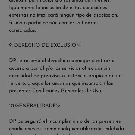
dichos hipervínculos u otros sitios de Internet.
Igualmente la inclusión de estas conexiones
externas no implicará ningún tipo de asociación,
fusión o participación con las entidades
conectadas.
9. DERECHO DE EXCLUSIÓN:
DP se reserva el derecho a denegar o retirar el
acceso a portal y/o los servicios ofrecidos sin
necesidad de preaviso, a instancia propia o de un
tercero, a aquellos usuarios que incumplan las
presentes Condiciones Generales de Uso.
10.GENERALIDADES:
DP perseguirá el incumplimiento de las presentes
condiciones así como cualquier utilización indebida