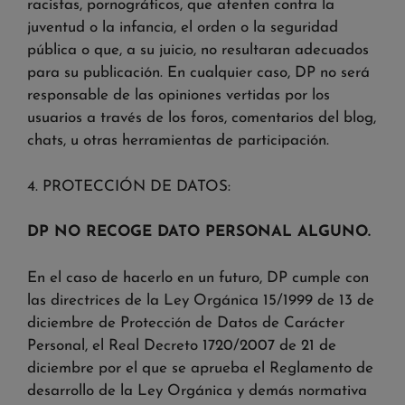
racistas, pornográficos, que atenten contra la
juventud o la infancia, el orden o la seguridad
pública o que, a su juicio, no resultaran adecuados
para su publicación. En cualquier caso, DP no será
responsable de las opiniones vertidas por los
usuarios a través de los foros, comentarios del blog,
chats, u otras herramientas de participación.
4. PROTECCIÓN DE DATOS:
DP NO RECOGE DATO PERSONAL ALGUNO.
En el caso de hacerlo en un futuro, DP cumple con
las directrices de la Ley Orgánica 15/1999 de 13 de
diciembre de Protección de Datos de Carácter
Personal, el Real Decreto 1720/2007 de 21 de
diciembre por el que se aprueba el Reglamento de
desarrollo de la Ley Orgánica y demás normativa