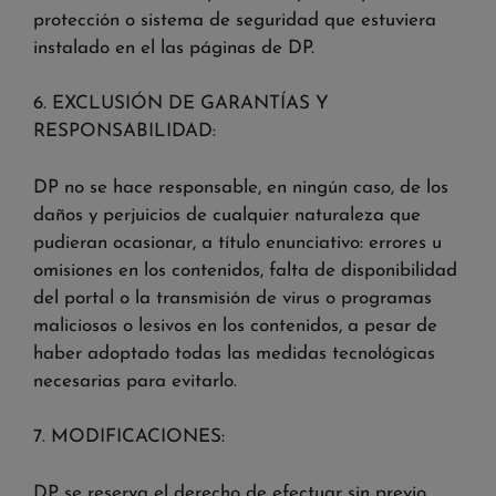
protección o sistema de seguridad que estuviera
instalado en el las páginas de DP.
6. EXCLUSIÓN DE GARANTÍAS Y
RESPONSABILIDAD:
DP no se hace responsable, en ningún caso, de los
daños y perjuicios de cualquier naturaleza que
pudieran ocasionar, a título enunciativo: errores u
omisiones en los contenidos, falta de disponibilidad
del portal o la transmisión de virus o programas
maliciosos o lesivos en los contenidos, a pesar de
haber adoptado todas las medidas tecnológicas
necesarias para evitarlo.
7. MODIFICACIONES:
DP se reserva el derecho de efectuar sin previo