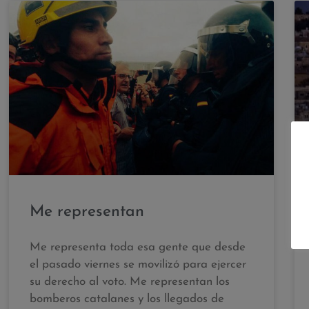
Me representan
Me representa toda esa gente que desde
el pasado viernes se movilizó para ejercer
su derecho al voto. Me representan los
bomberos catalanes y los llegados de