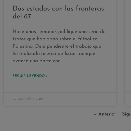
Dos estados con las fronteras
del 67
Hace unas semanas publiqué una serie de
textos que hablaban sobre el fútbol en
Palestina. Dejé pendiente el trabajo que
he realizado acerca de Israel, aunque
avancé una parte con
SEGUIR LEYENDO »
22 noviembre 2012
« Anterior
Sig