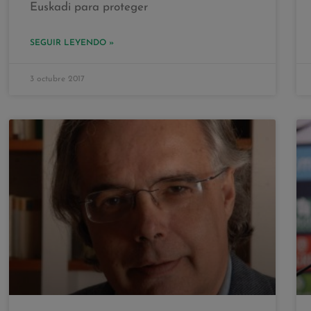
Euskadi para proteger
SEGUIR LEYENDO »
3 octubre 2017