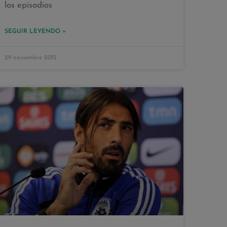
los episodios
SEGUIR LEYENDO »
29 noviembre 2012