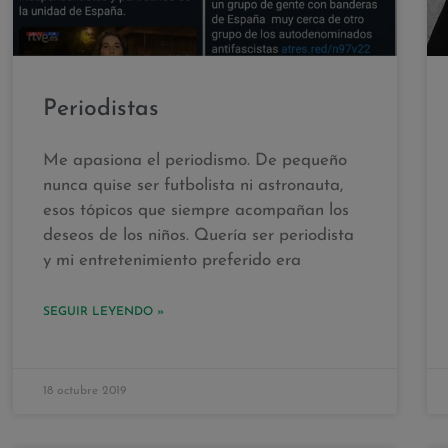
Periodistas
Me apasiona el periodismo. De pequeño
nunca quise ser futbolista ni astronauta,
esos tópicos que siempre acompañan los
deseos de los niños. Quería ser periodista
y mi entretenimiento preferido era
SEGUIR LEYENDO »
18 octubre 2019