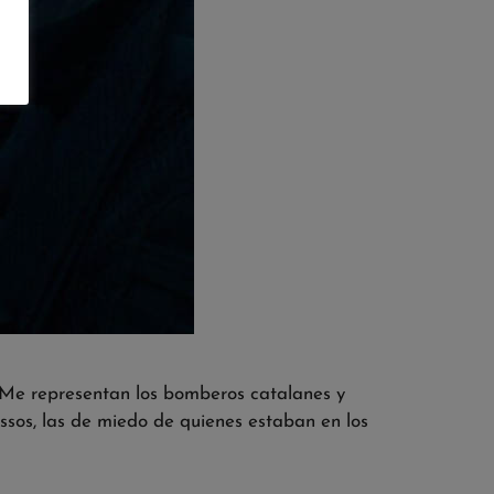
. Me representan los bomberos catalanes y
ssos, las de miedo de quienes estaban en los