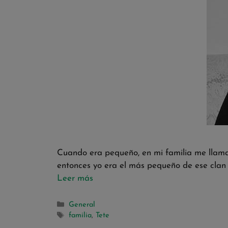
Cuando era pequeño, en mi familia me llama
entonces yo era el más pequeño de ese clan 
Leer más
General
familia
,
Tete