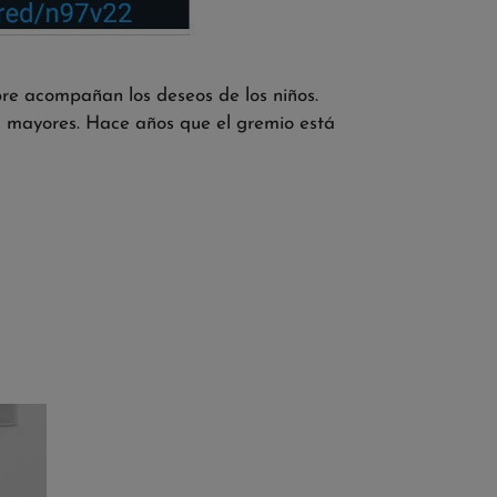
pre acompañan los deseos de los niños.
os mayores. Hace años que el gremio está