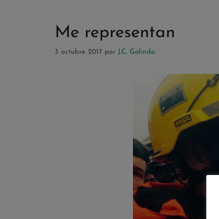
Me representan
3 octubre 2017
por
J.C. Galindo