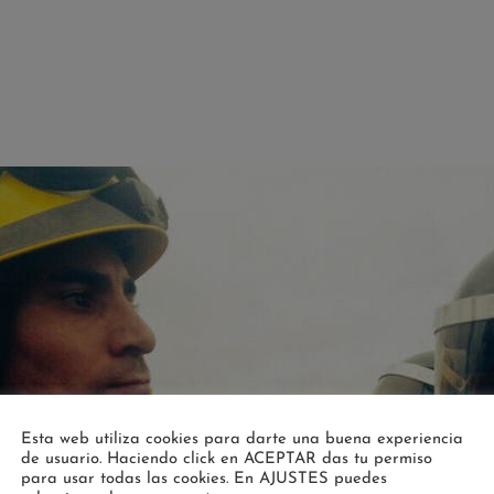
Esta web utiliza cookies para darte una buena experiencia
de usuario. Haciendo click en ACEPTAR das tu permiso
para usar todas las cookies. En AJUSTES puedes