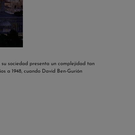
e su sociedad presenta un complejidad tan
vios a 1948, cuando David Ben-Gurión