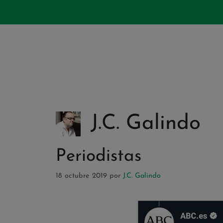
J.C. Galindo
Periodistas
18 octubre 2019
por
J.C. Galindo