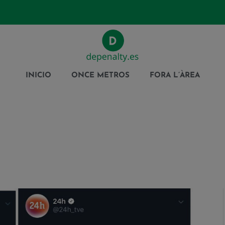
INICIO
ONCE METROS
FORA L’ÀREA