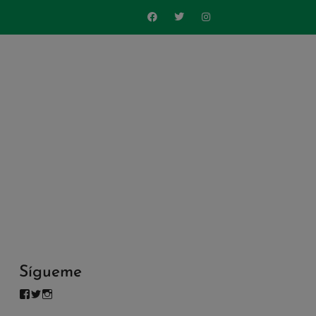
Sígueme