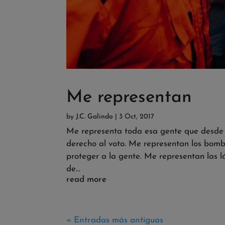
Me representan
by
J.C. Galindo
|
3 Oct, 2017
Me representa toda esa gente que desde e
derecho al voto. Me representan los bomb
proteger a la gente. Me representan las 
de...
read more
« Entradas más antiguas